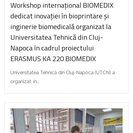
Workshop internațional BIOMEDIX
dedicat inovației în bioprintare și
inginerie biomedicală organizat la
Universitatea Tehnică din Cluj-
Napoca în cadrul proiectului
ERASMUS KA 220 BIOMEDIX
Universitatea Tehnică din Cluj-Napoca (UTCN) a
organizat, în...