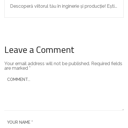
Descoperă viitorul tău în inginerie și producție! Ești...
Leave a Comment
Your email address will not be published.
Required fields
are marked
*