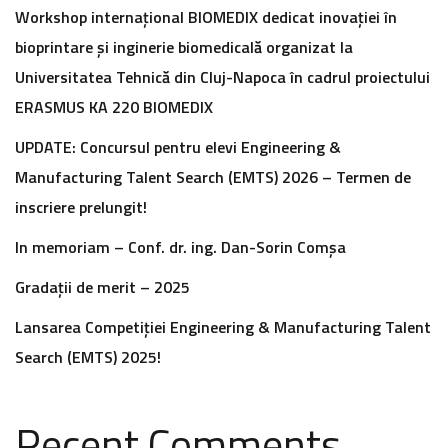
Workshop internațional BIOMEDIX dedicat inovației în
bioprintare și inginerie biomedicală organizat la
Universitatea Tehnică din Cluj-Napoca în cadrul proiectului
ERASMUS KA 220 BIOMEDIX
UPDATE: Concursul pentru elevi Engineering &
Manufacturing Talent Search (EMTS) 2026 – Termen de
inscriere prelungit!
In memoriam – Conf. dr. ing. Dan-Sorin Comșa
Gradații de merit – 2025
Lansarea Competiției Engineering & Manufacturing Talent
Search (EMTS) 2025!
Recent Comments