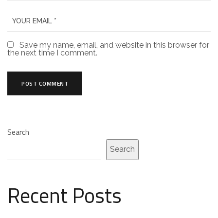
Save my name, email, and website in this browser for
the next time I comment.
Search
Search
Recent Posts