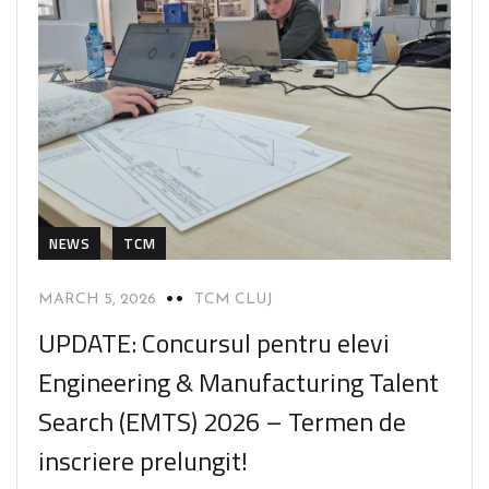
NEWS
TCM
MARCH 5, 2026
TCM CLUJ
UPDATE: Concursul pentru elevi
Engineering & Manufacturing Talent
Search (EMTS) 2026 – Termen de
inscriere prelungit!